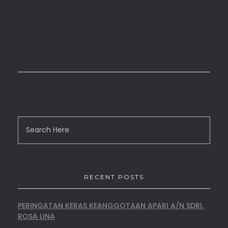
RECENT POSTS
PERINGATAN KERAS KEANGGOTAAN APARI A/N SDRI.
ROSA LINA