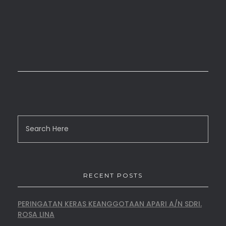
RECENT POSTS
PERINGATAN KERAS KEANGGOTAAN APARI A/N SDRI.
ROSA LINA